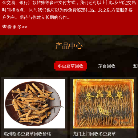
金交易、银行汇款转账等多种支付方式，我们还可以上门以及约定交易
时间和地点。 同时我们也可以为你免费鉴定礼品。总之以方便服务客
户为主。期待与你建立长期的合作...
查看更多>>
产品中心
冬虫夏草回收
茅台回收
五
惠州断冬虫夏草回收价格
龙门上门回收冬虫夏草