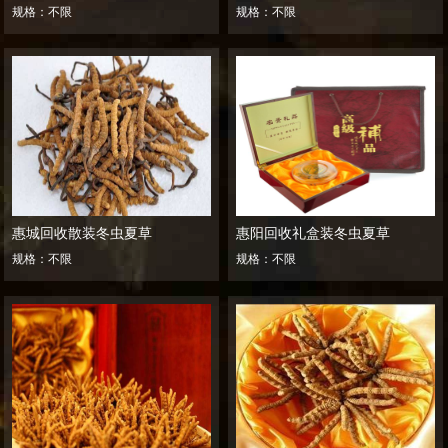
规格：不限
规格：不限
惠城回收散装冬虫夏草
惠阳回收礼盒装冬虫夏草
规格：不限
规格：不限